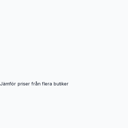
Jämför priser från flera butiker