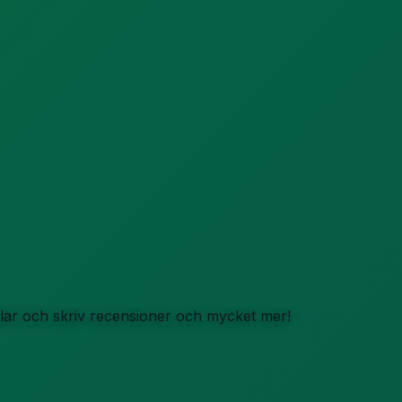
iklar och skriv recensioner och mycket mer!