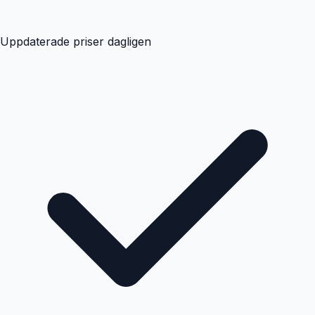
Uppdaterade priser dagligen