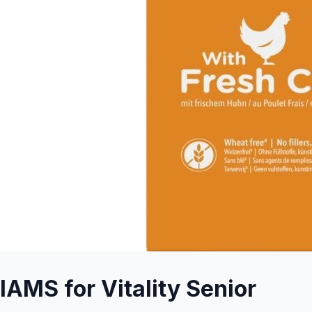
IAMS for Vitality Senior