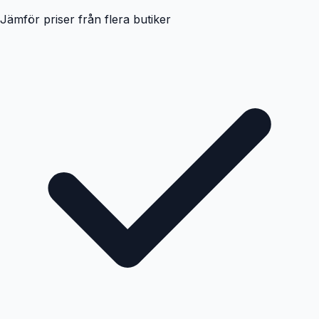
Jämför priser från flera butiker