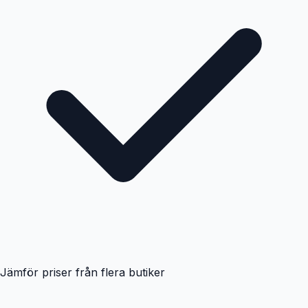
Jämför priser från flera butiker