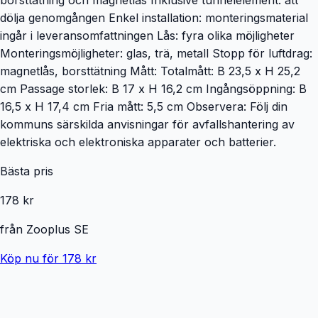
dölja genomgången Enkel installation: monteringsmaterial
ingår i leveransomfattningen Lås: fyra olika möjligheter
Monteringsmöjligheter: glas, trä, metall Stopp för luftdrag:
magnetlås, borsttätning Mått: Totalmått: B 23,5 x H 25,2
cm Passage storlek: B 17 x H 16,2 cm Ingångsöppning: B
16,5 x H 17,4 cm Fria mått: 5,5 cm Observera: Följ din
kommuns särskilda anvisningar för avfallshantering av
elektriska och elektroniska apparater och batterier.
Bästa pris
178 kr
från
Zooplus SE
Köp nu för 178 kr