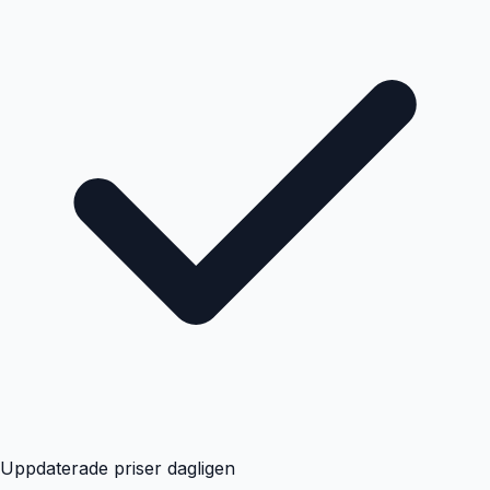
Uppdaterade priser dagligen