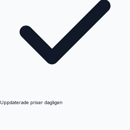
Uppdaterade priser dagligen