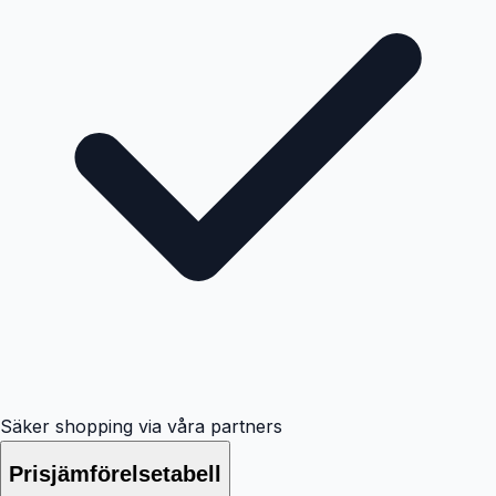
Säker shopping via våra partners
Prisjämförelsetabell