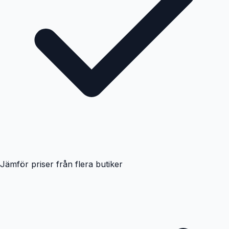
Jämför priser från flera butiker