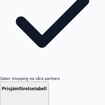
Säker shopping via våra partners
Prisjämförelsetabell