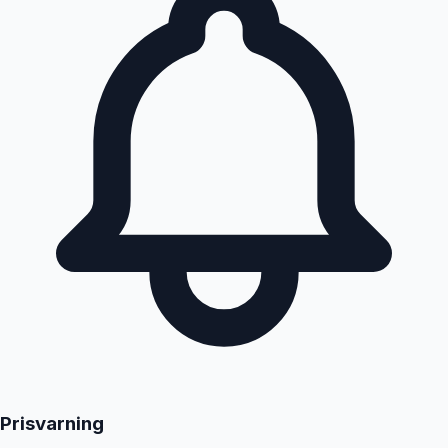
Prisvarning