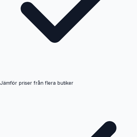
Jämför priser från flera butiker