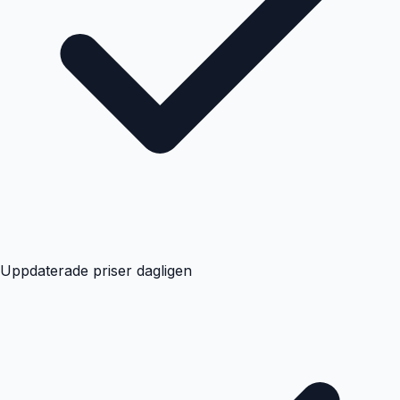
Uppdaterade priser dagligen