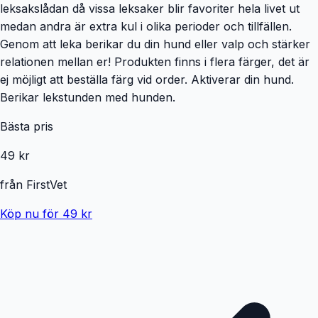
leksakslådan då vissa leksaker blir favoriter hela livet ut
medan andra är extra kul i olika perioder och tillfällen.
Genom att leka berikar du din hund eller valp och stärker
relationen mellan er! Produkten finns i flera färger, det är
ej möjligt att beställa färg vid order. Aktiverar din hund.
Berikar lekstunden med hunden.
Bästa pris
49 kr
från
FirstVet
Köp nu för 49 kr