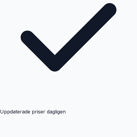
Uppdaterade priser dagligen