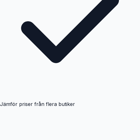
Jämför priser från flera butiker