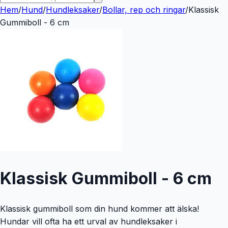
Hem
/
Hund
/
Hundleksaker
/
Bollar, rep och ringar
/
Klassisk
Gummiboll - 6 cm
Klassisk Gummiboll - 6 cm
Klassisk gummiboll som din hund kommer att älska!
Hundar vill ofta ha ett urval av hundleksaker i