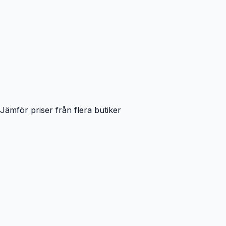
Jämför priser från flera butiker