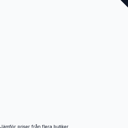
Jämför priser från flera butiker