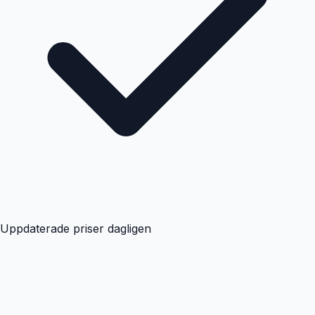
Uppdaterade priser dagligen