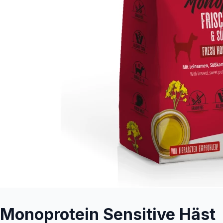
Monoprotein Sensitive Häst