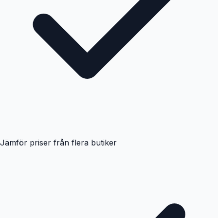
Jämför priser från flera butiker