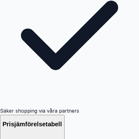
Säker shopping via våra partners
Prisjämförelsetabell