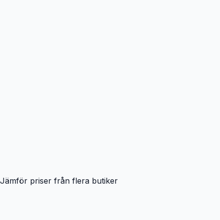
Jämför priser från flera butiker