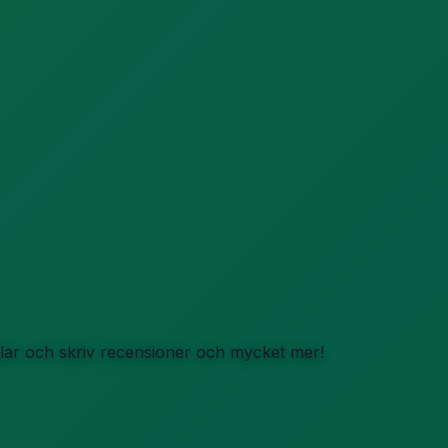
iklar och skriv recensioner och mycket mer!