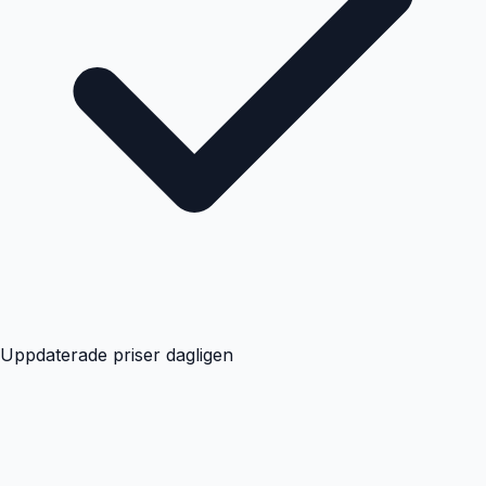
Uppdaterade priser dagligen