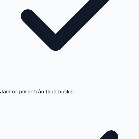
Jämför priser från flera butiker