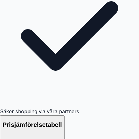
Säker shopping via våra partners
Prisjämförelsetabell