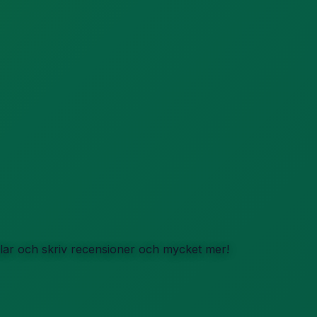
iklar och skriv recensioner och mycket mer!