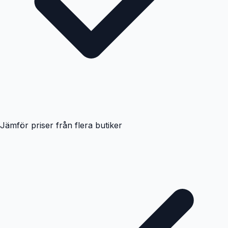
Jämför priser från flera butiker