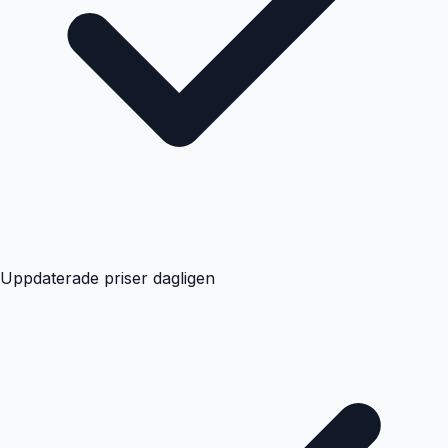
Uppdaterade priser dagligen