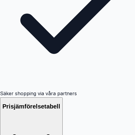
Säker shopping via våra partners
Prisjämförelsetabell