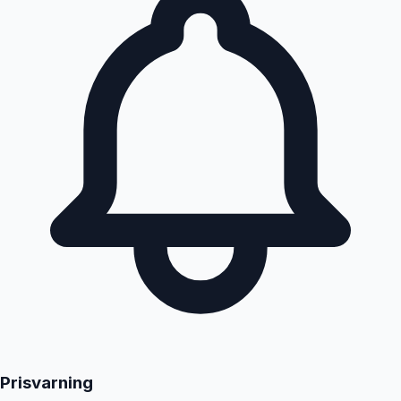
Prisvarning