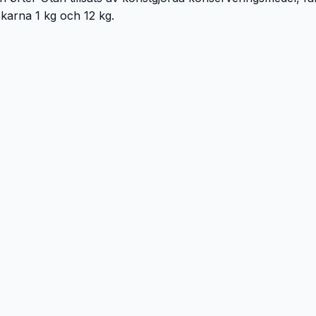
lekarna 1 kg och 12 kg.