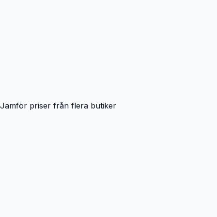
Jämför priser från flera butiker