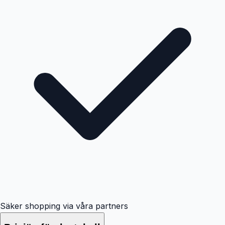
Säker shopping via våra partners