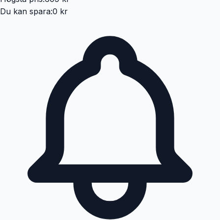
Du kan spara:
0 kr