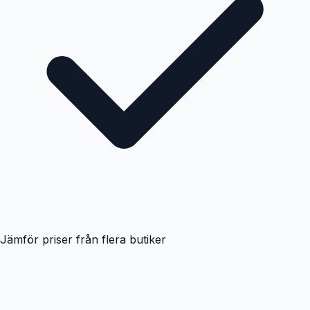
Jämför priser från flera butiker