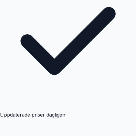
Uppdaterade priser dagligen