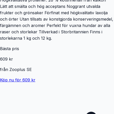
Lätt att smälta och hög acceptans Noggrant utvalda
frukter och grönsaker Förfinat med högkvalitativ laxolja
och örter Utan tillsats av konstgjorda konserveringsmedel,
färgämnen och aromer Perfekt för vuxna hundar av alla
raser och storlekar Tillverkad i Storbritannien Finns i
storlekarna 1 kg och 12 kg.
Bästa pris
609 kr
från
Zooplus SE
Köp nu för 609 kr