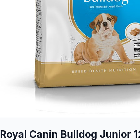
Royal Canin Bulldog Junior 1