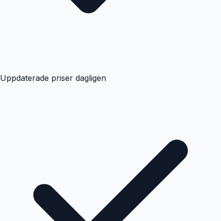
Uppdaterade priser dagligen