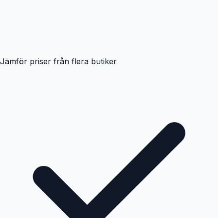
Jämför priser från flera butiker