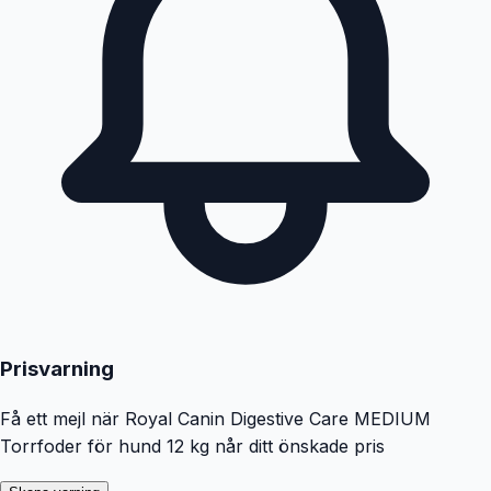
Prisvarning
Få ett mejl när
Royal Canin Digestive Care MEDIUM
Torrfoder för hund 12 kg
når ditt önskade pris