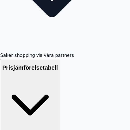
Säker shopping via våra partners
Prisjämförelsetabell