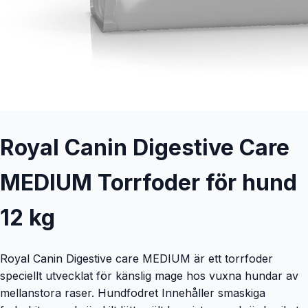
Royal Canin Digestive Care
MEDIUM Torrfoder för hund
12 kg
Royal Canin Digestive care MEDIUM är ett torrfoder
speciellt utvecklat för känslig mage hos vuxna hundar av
mellanstora raser. Hundfodret Innehåller smaskiga