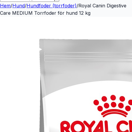
Hem
/
Hund
/
Hundfoder (torrfoder)
/
Royal Canin Digestive
Care MEDIUM Torrfoder för hund 12 kg