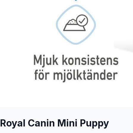
Royal Canin Mini Puppy