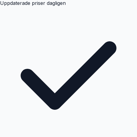
Uppdaterade priser dagligen