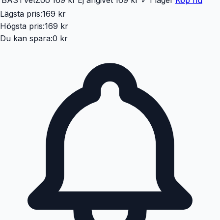
Lägsta pris:
169 kr
Högsta pris:
169 kr
Du kan spara:
0 kr