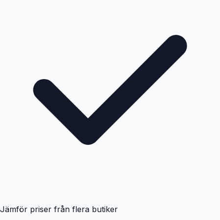
Jämför priser från flera butiker