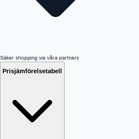
Säker shopping via våra partners
Prisjämförelsetabell