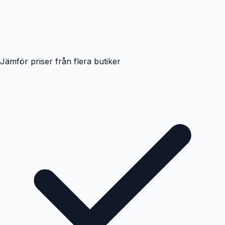
Jämför priser från flera butiker