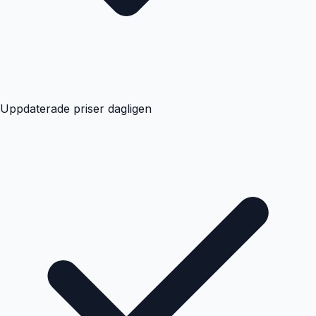
Uppdaterade priser dagligen