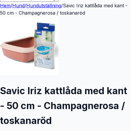
Hem
/
Hund
/
Hundutställning
/
Savic Iriz kattlåda med kant -
50 cm - Champagnerosa / toskanaröd
Savic Iriz kattlåda med kant
- 50 cm - Champagnerosa /
toskanaröd