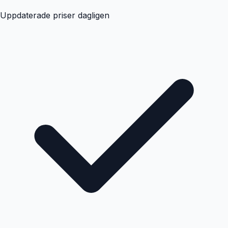
Uppdaterade priser dagligen