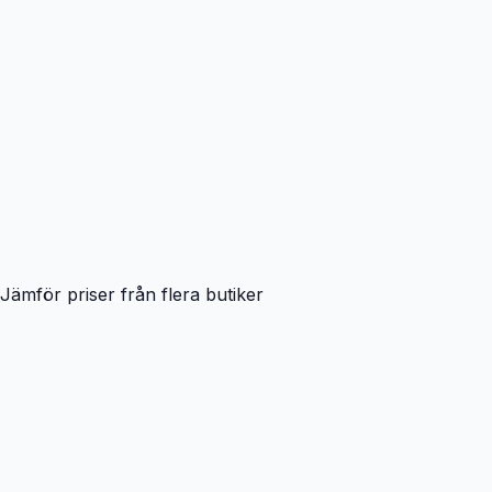
Jämför priser från flera butiker