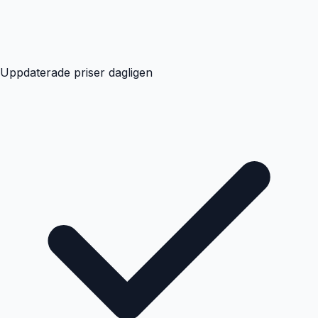
Uppdaterade priser dagligen