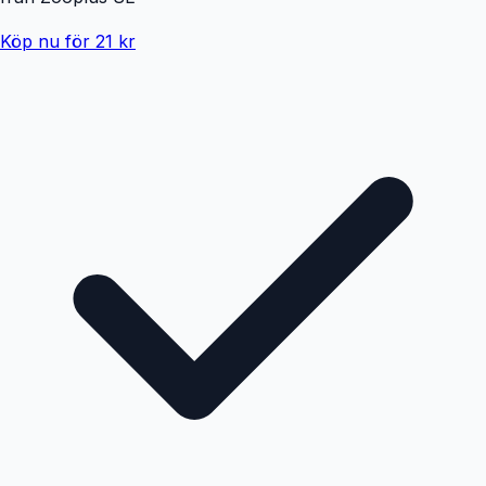
Köp nu för 21 kr