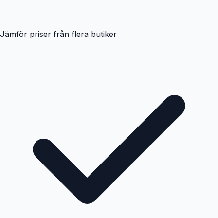
Jämför priser från flera butiker