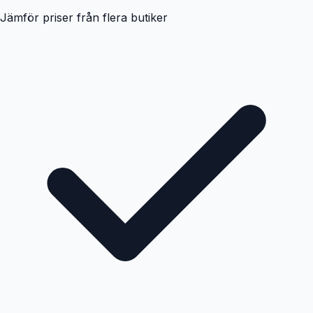
Jämför priser från flera butiker