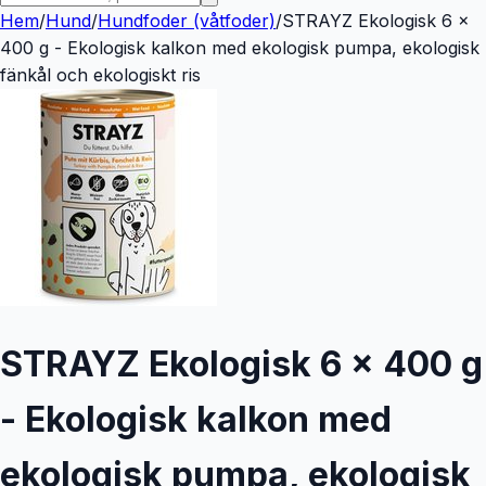
Hem
/
Hund
/
Hundfoder (våtfoder)
/
STRAYZ Ekologisk 6 x
400 g - Ekologisk kalkon med ekologisk pumpa, ekologisk
fänkål och ekologiskt ris
STRAYZ Ekologisk 6 x 400 g
- Ekologisk kalkon med
ekologisk pumpa, ekologisk