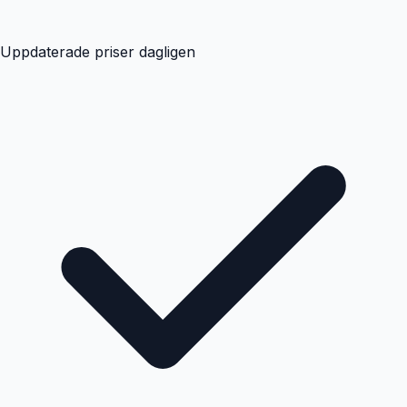
Uppdaterade priser dagligen