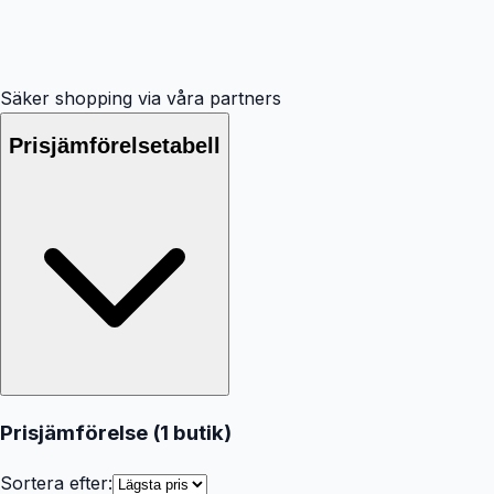
Säker shopping via våra partners
Prisjämförelsetabell
Prisjämförelse (
1
butik
)
Sortera efter: