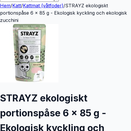
Hem
/
Katt
/
Kattmat (våtfoder)
/
STRAYZ ekologiskt
portionspåse 6 x 85 g - Ekologisk kyckling och ekologisk
zucchini
STRAYZ ekologiskt
portionspåse 6 x 85 g -
Ekologisk kyckling och