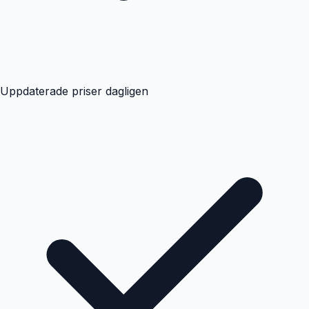
Uppdaterade priser dagligen