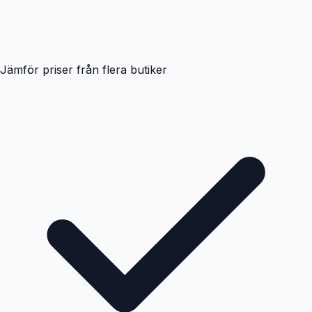
Jämför priser från flera butiker