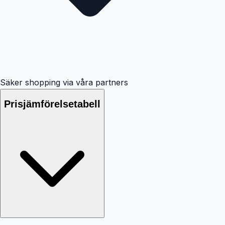
Säker shopping via våra partners
Prisjämförelsetabell