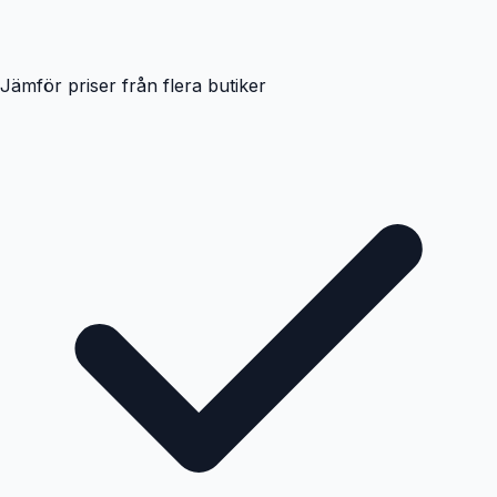
Jämför priser från flera butiker