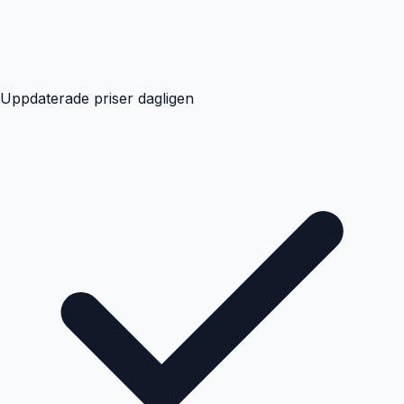
Uppdaterade priser dagligen