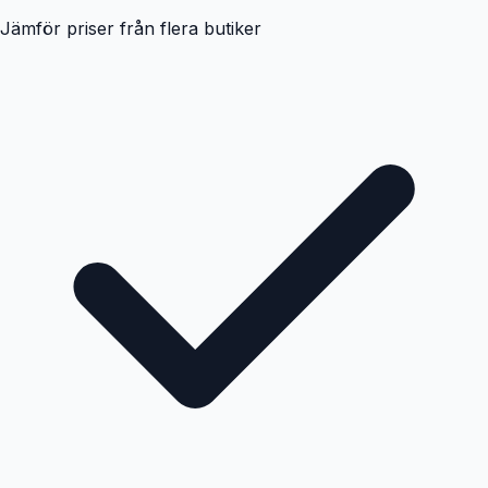
Jämför priser från flera butiker