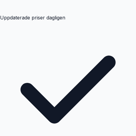
Uppdaterade priser dagligen