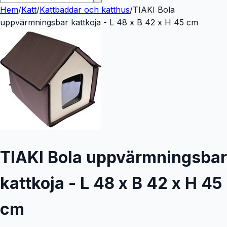
Hem
/
Katt
/
Kattbäddar och katthus
/
TIAKI Bola
uppvärmningsbar kattkoja - L 48 x B 42 x H 45 cm
TIAKI Bola uppvärmningsbar
kattkoja - L 48 x B 42 x H 45
cm