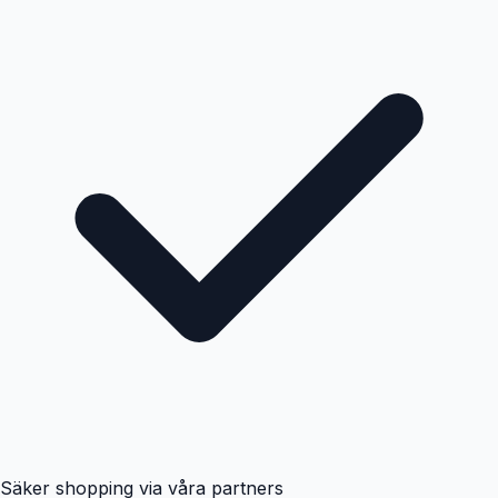
Säker shopping via våra partners