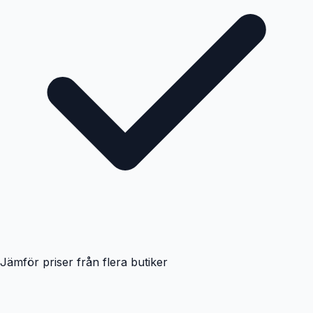
Jämför priser från flera butiker