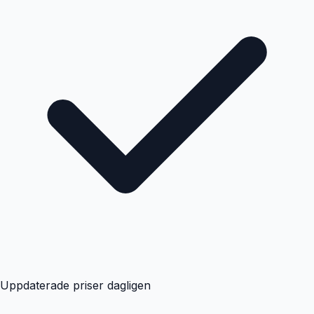
Uppdaterade priser dagligen