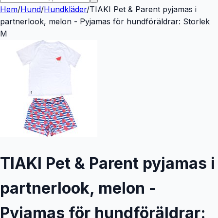
Hem
/
Hund
/
Hundkläder
/
TIAKI Pet & Parent pyjamas i
partnerlook, melon - Pyjamas för hundföräldrar: Storlek
M
TIAKI Pet & Parent pyjamas i
partnerlook, melon -
Pyjamas för hundföräldrar: