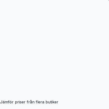
Jämför priser från flera butiker