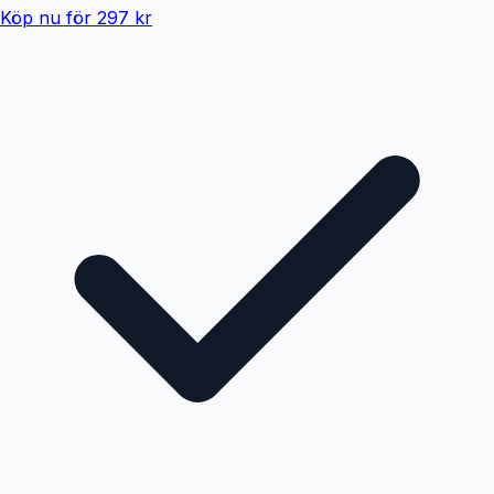
Köp nu för 297 kr