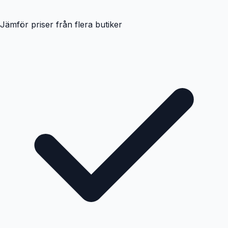
Jämför priser från flera butiker