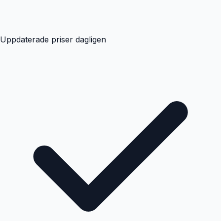
Uppdaterade priser dagligen