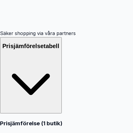
Säker shopping via våra partners
Prisjämförelsetabell
Prisjämförelse (
1
butik
)