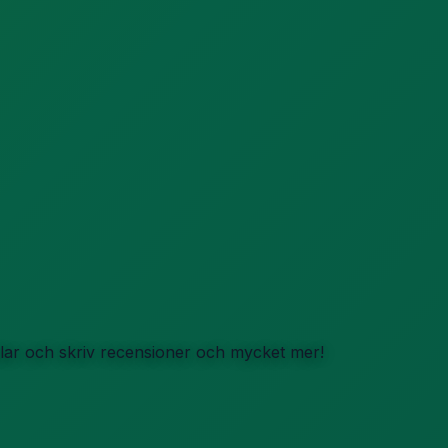
iklar och skriv recensioner och mycket mer!