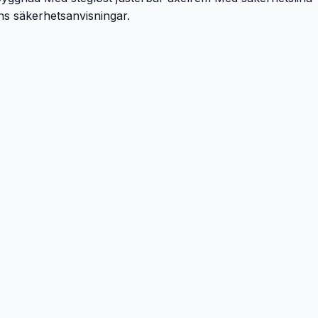
ns säkerhetsanvisningar.