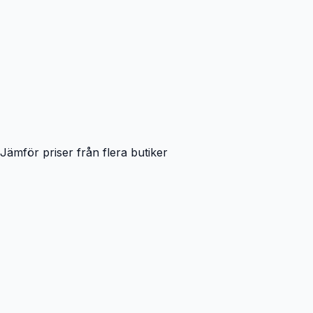
Jämför priser från flera butiker