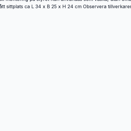
tt sittplats ca L 34 x B 25 x H 24 cm Observera tillverkare