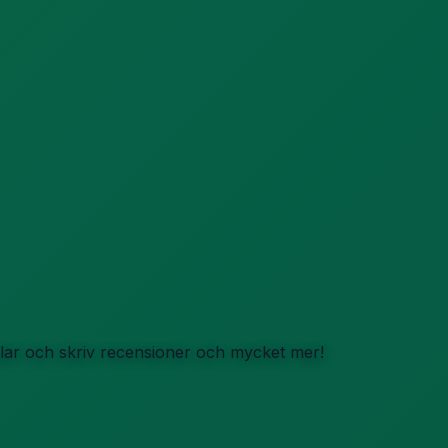
iklar och skriv recensioner och mycket mer!