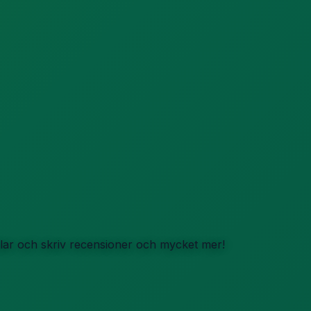
iklar och skriv recensioner och mycket mer!