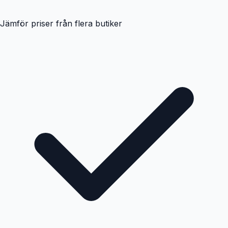
Jämför priser från flera butiker