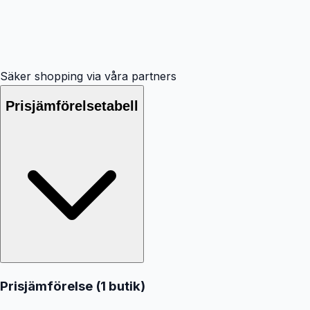
Säker shopping via våra partners
Prisjämförelsetabell
Prisjämförelse (
1
butik
)