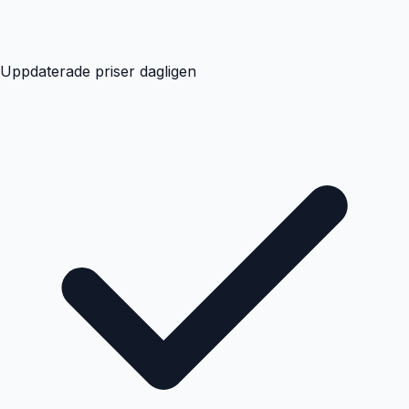
Uppdaterade priser dagligen