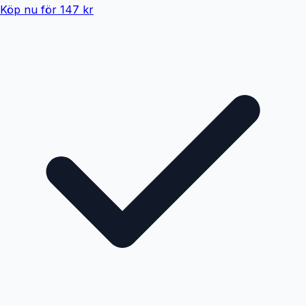
Köp nu för 147 kr