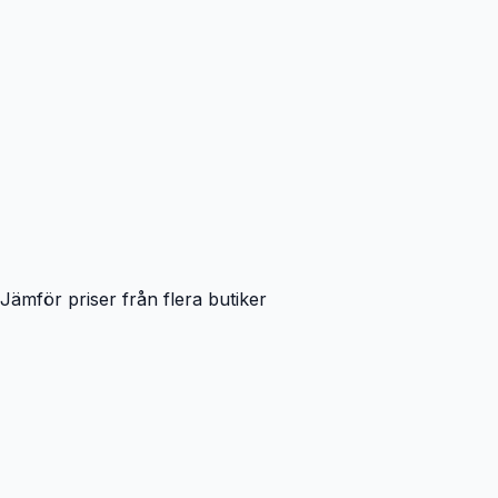
Jämför priser från flera butiker