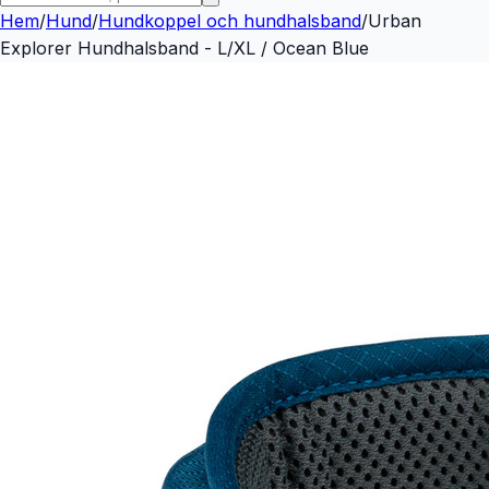
Hem
/
Hund
/
Hundkoppel och hundhalsband
/
Urban
Explorer Hundhalsband - L/XL / Ocean Blue