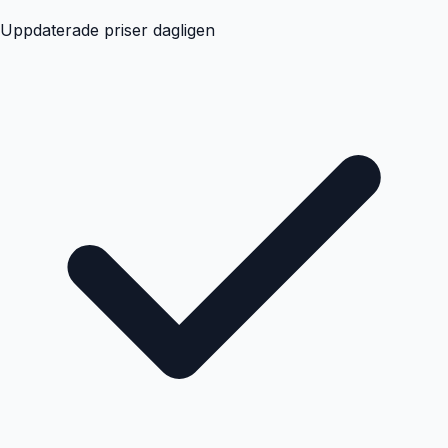
Uppdaterade priser dagligen