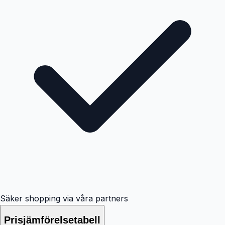
Säker shopping via våra partners
Prisjämförelsetabell