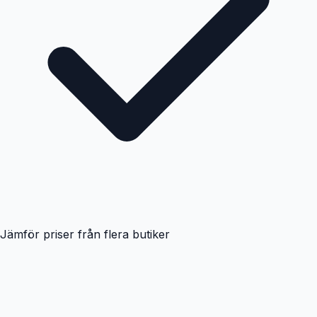
Jämför priser från flera butiker