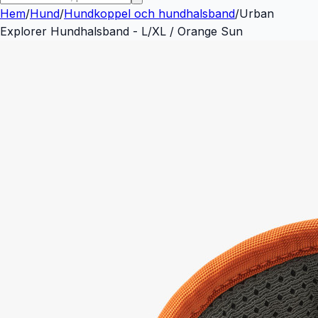
Hem
/
Hund
/
Hundkoppel och hundhalsband
/
Urban
Explorer Hundhalsband - L/XL / Orange Sun