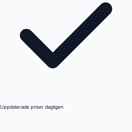
Uppdaterade priser dagligen