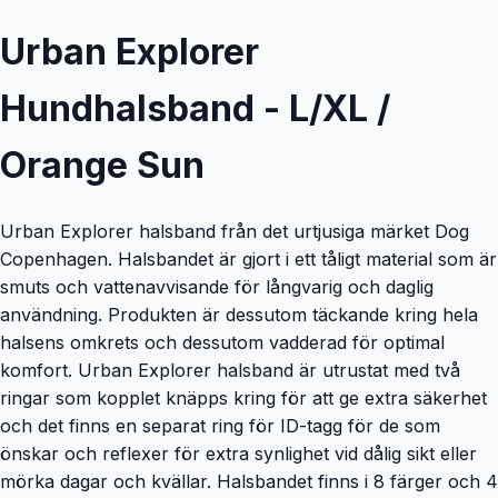
Urban Explorer
Hundhalsband - L/XL /
Orange Sun
Urban Explorer halsband från det urtjusiga märket Dog
Copenhagen. Halsbandet är gjort i ett tåligt material som är
smuts och vattenavvisande för långvarig och daglig
användning. Produkten är dessutom täckande kring hela
halsens omkrets och dessutom vadderad för optimal
komfort. Urban Explorer halsband är utrustat med två
ringar som kopplet knäpps kring för att ge extra säkerhet
och det finns en separat ring för ID-tagg för de som
önskar och reflexer för extra synlighet vid dålig sikt eller
mörka dagar och kvällar. Halsbandet finns i 8 färger och 4