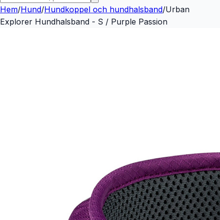
Hem
/
Hund
/
Hundkoppel och hundhalsband
/
Urban
Explorer Hundhalsband - S / Purple Passion