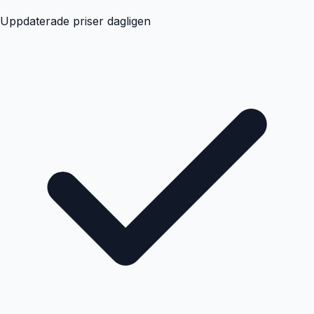
Uppdaterade priser dagligen