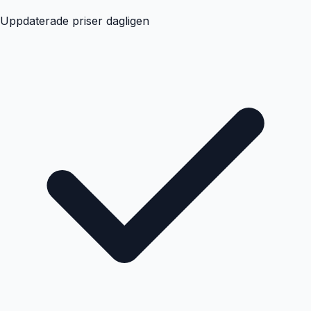
Uppdaterade priser dagligen