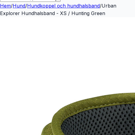
Hem
/
Hund
/
Hundkoppel och hundhalsband
/
Urban
Explorer Hundhalsband - XS / Hunting Green