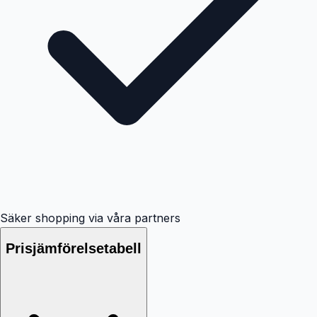
Säker shopping via våra partners
Prisjämförelsetabell