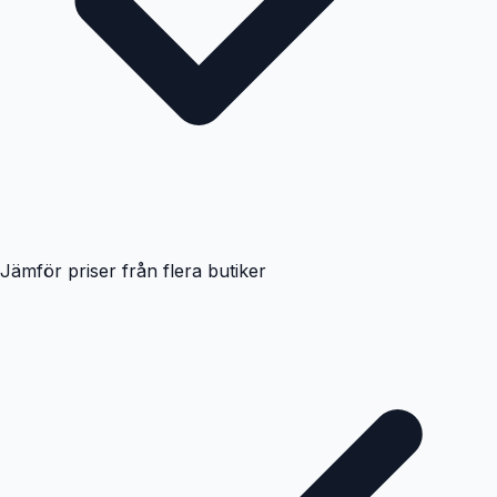
Jämför priser från flera butiker