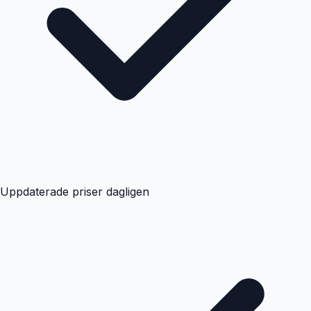
Uppdaterade priser dagligen