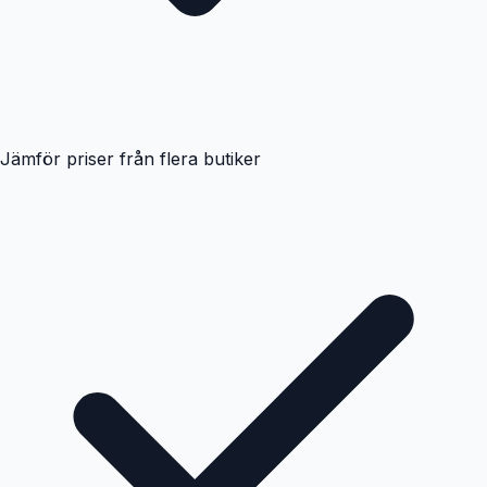
Jämför priser från flera butiker