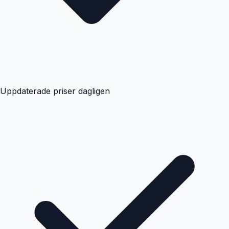
Uppdaterade priser dagligen