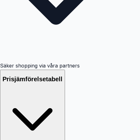
Säker shopping via våra partners
Prisjämförelsetabell