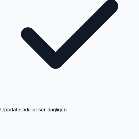
Uppdaterade priser dagligen