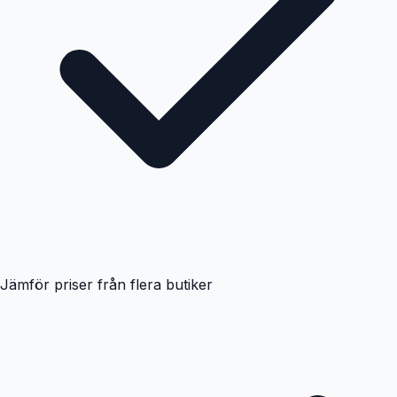
Jämför priser från flera butiker