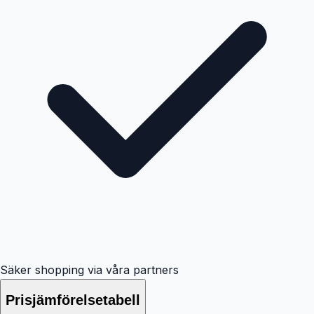
Säker shopping via våra partners
Prisjämförelsetabell