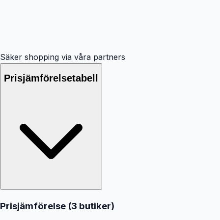
Säker shopping via våra partners
Prisjämförelsetabell
Prisjämförelse (
3
butiker
)