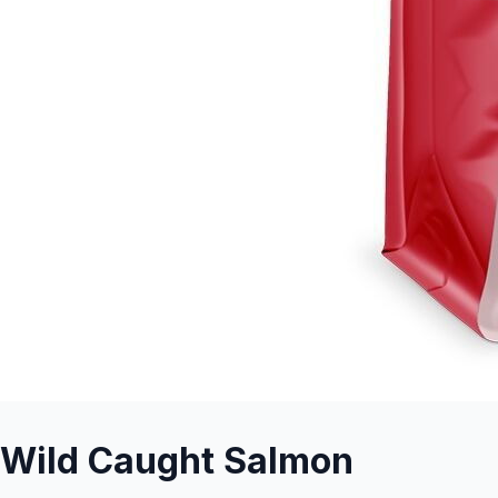
Wild Caught Salmon