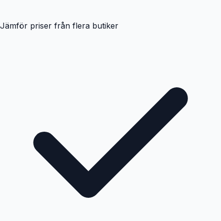
Jämför priser från flera butiker