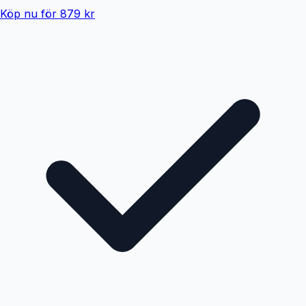
Köp nu för 879 kr