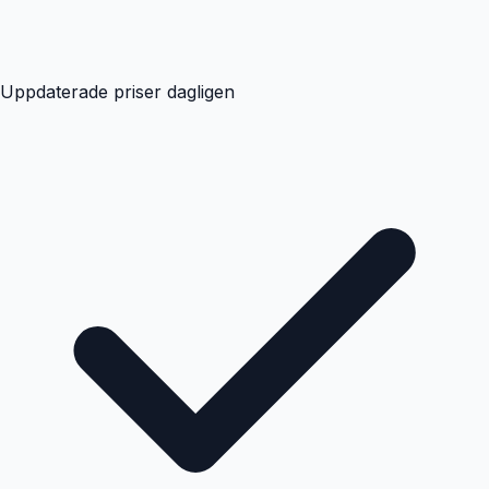
Uppdaterade priser dagligen