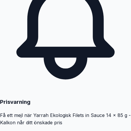
Prisvarning
Få ett mejl när
Yarrah Ekologisk Filets in Sauce 14 x 85 g -
Kalkon
når ditt önskade pris