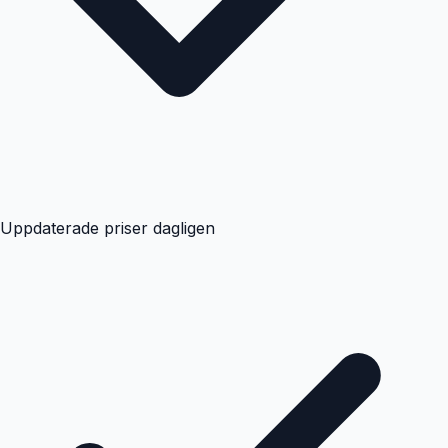
Uppdaterade priser dagligen