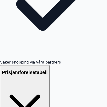
Säker shopping via våra partners
Prisjämförelsetabell