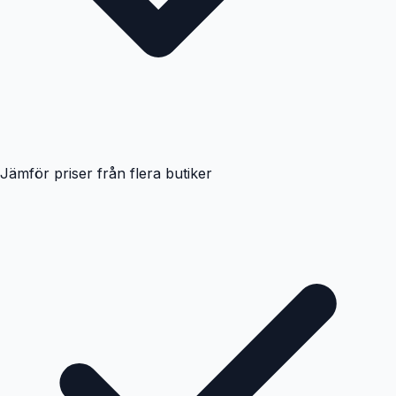
Jämför priser från flera butiker