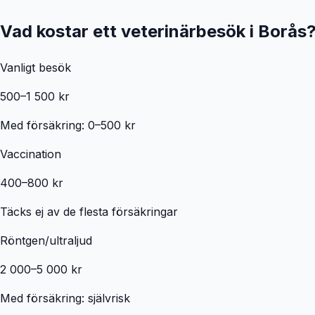
Vad kostar ett veterinärbesök i
Borås
Vanligt besök
500–1 500 kr
Med försäkring: 0–500 kr
Vaccination
400–800 kr
Täcks ej av de flesta försäkringar
Röntgen/ultraljud
2 000–5 000 kr
Med försäkring: självrisk