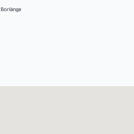
Borlänge