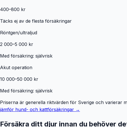
400–800 kr
Täcks ej av de flesta försäkringar
Röntgen/ultraljud
2 000–5 000 kr
Med försäkring: självrisk
Akut operation
10 000–50 000 kr
Med försäkring: självrisk
Priserna är generella riktvärden för Sverige och varierar me
jämför hund- och kattförsäkringar →
Försäkra ditt djur innan du behöver de