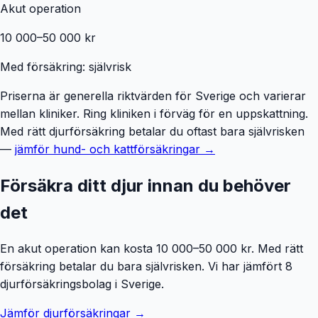
Akut operation
10 000–50 000 kr
Med försäkring: självrisk
Priserna är generella riktvärden för Sverige och varierar
mellan kliniker. Ring kliniken i förväg för en uppskattning.
Med rätt djurförsäkring betalar du oftast bara självrisken
—
jämför hund- och kattförsäkringar →
Försäkra ditt djur innan du behöver
det
En akut operation kan kosta 10 000–50 000 kr. Med rätt
försäkring betalar du bara självrisken. Vi har jämfört 8
djurförsäkringsbolag i Sverige.
Jämför djurförsäkringar →