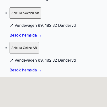
Anicura Sweden AB
📍
Vendevägen 89, 182 32 Danderyd
Besök hemsida →
Anicura Online AB
📍
Vendevägen 89, 182 32 Danderyd
Besök hemsida →