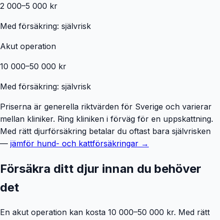
2 000–5 000 kr
Med försäkring: självrisk
Akut operation
10 000–50 000 kr
Med försäkring: självrisk
Priserna är generella riktvärden för Sverige och varierar
mellan kliniker. Ring kliniken i förväg för en uppskattning.
Med rätt djurförsäkring betalar du oftast bara självrisken
—
jämför hund- och kattförsäkringar →
Försäkra ditt djur innan du behöver
det
En akut operation kan kosta 10 000–50 000 kr. Med rätt